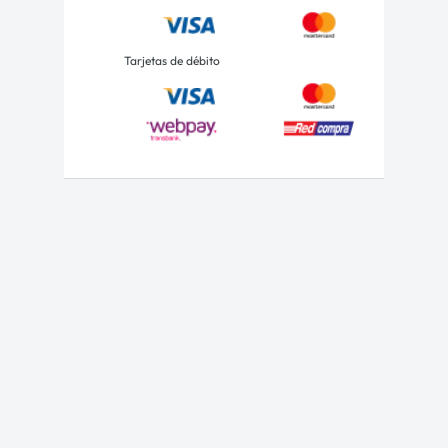
Tarjetas de débito