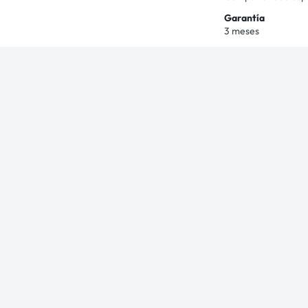
Garantía
3 meses