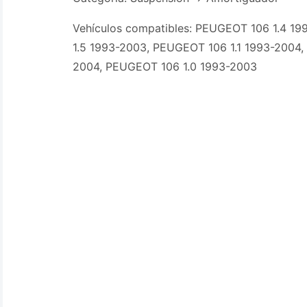
Vehículos compatibles: PEUGEOT 106 1.4 1
1.5 1993-2003, PEUGEOT 106 1.1 1993-2004,
2004, PEUGEOT 106 1.0 1993-2003