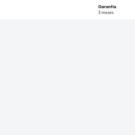
Garantía
3 meses