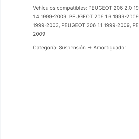
Vehículos compatibles: PEUGEOT 206 2.0 
1.4 1999-2009, PEUGEOT 206 1.6 1999-2009
1999-2003, PEUGEOT 206 1.1 1999-2009, P
2009
Categoría: Suspensión -> Amortiguador