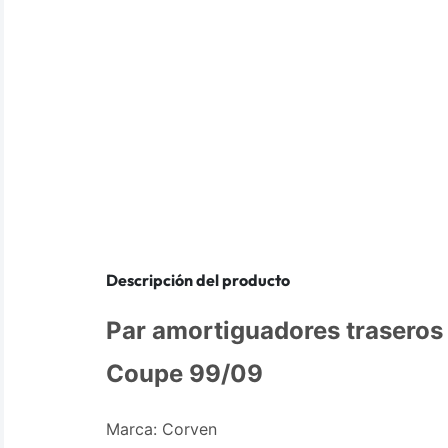
Descripción del producto
Par amortiguadores trasero
Coupe 99/09
Marca: Corven