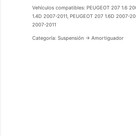
Vehículos compatibles: PEUGEOT 207 1.6 2
1.4D 2007-2011, PEUGEOT 207 1.6D 2007-20
2007-2011
Categoría: Suspensión -> Amortiguador