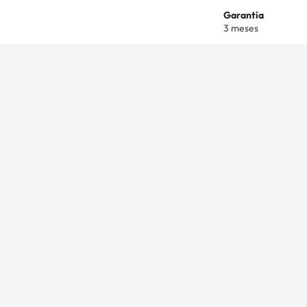
Garantía
3 meses