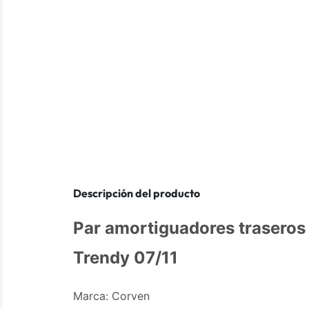
Descripción del producto
Par amortiguadores traseros
Trendy 07/11
Marca: Corven