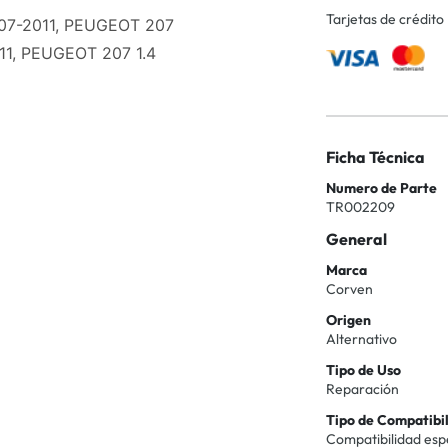
Tarjetas de crédito
007-2011, PEUGEOT 207
11, PEUGEOT 207 1.4
Ficha Técnica
Numero de Parte
TR002209
General
Marca
Corven
Origen
Alternativo
Tipo de Uso
Reparación
Tipo de Compatibi
Compatibilidad esp