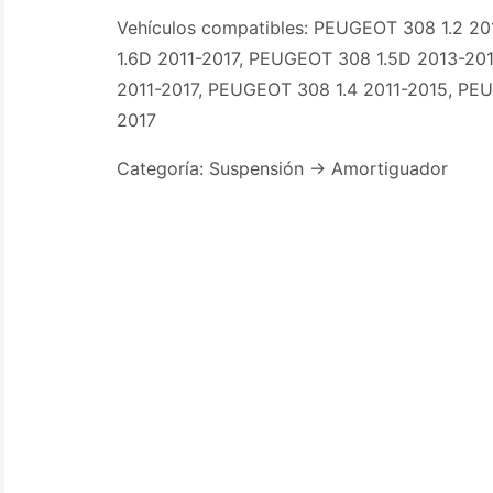
Vehículos compatibles: PEUGEOT 308 1.2 2
1.6D 2011-2017, PEUGEOT 308 1.5D 2013-20
2011-2017, PEUGEOT 308 1.4 2011-2015, PE
2017
Categoría: Suspensión -> Amortiguador