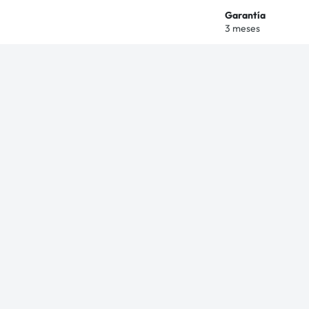
Garantía
3 meses