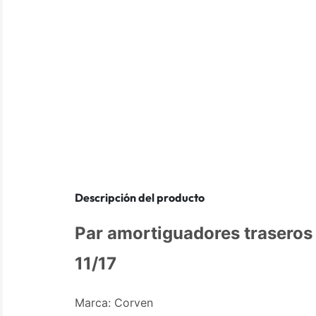
Descripción del producto
Par amortiguadores trasero
11/17
Marca: Corven