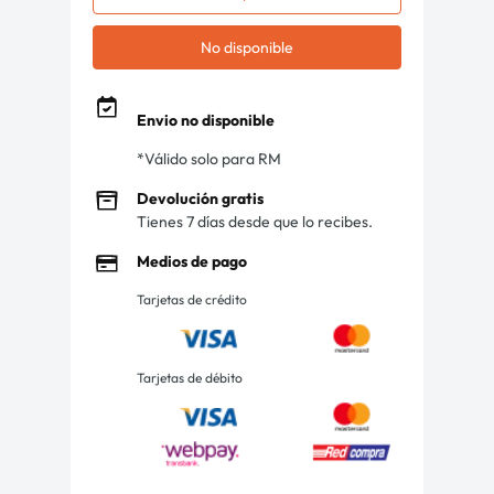
No disponible
Envio no disponible
*Válido solo para RM
Devolución gratis
Tienes 7 días desde que lo recibes.
Medios de pago
Tarjetas de crédito
Tarjetas de débito