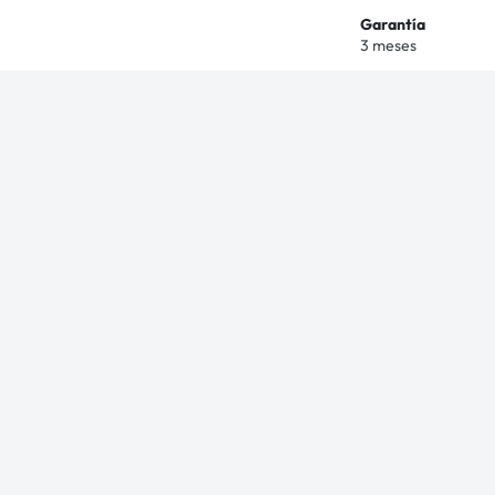
Garantía
3 meses