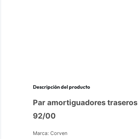
Descripción del producto
Par amortiguadores traseros 
92/00
Marca: Corven