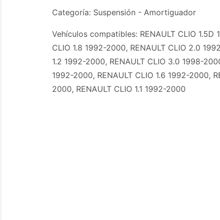
Categoría: Suspensión - Amortiguador
Vehículos compatibles: RENAULT CLIO 1.5D
CLIO 1.8 1992-2000, RENAULT CLIO 2.0 199
1.2 1992-2000, RENAULT CLIO 3.0 1998-200
1992-2000, RENAULT CLIO 1.6 1992-2000, R
2000, RENAULT CLIO 1.1 1992-2000