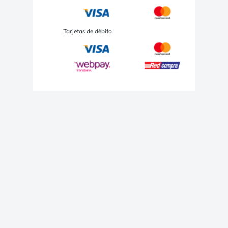
Tarjetas de débito