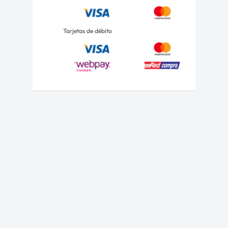
Tarjetas de débito