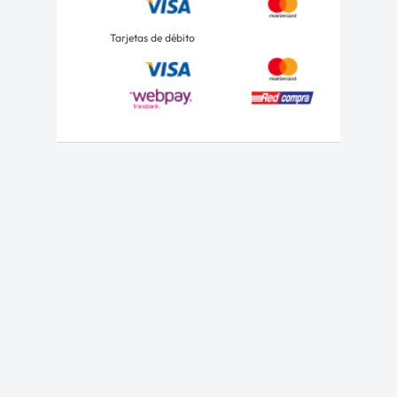
Tarjetas de débito