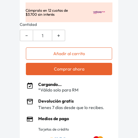
Cómpralo en
12
cuotas de
$
3
.
700
sin interés
Cantidad
－
＋
Añadir al carrito
Comprar ahora
Cargando...
*Válido solo para RM
Devolución gratis
Tienes 7 días desde que lo recibes.
Medios de pago
Tarjetas de crédito