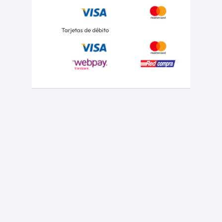
Tarjetas de débito