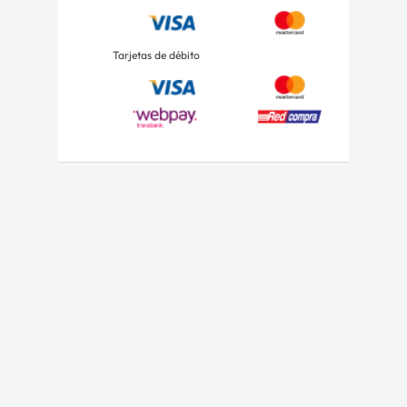
Tarjetas de débito