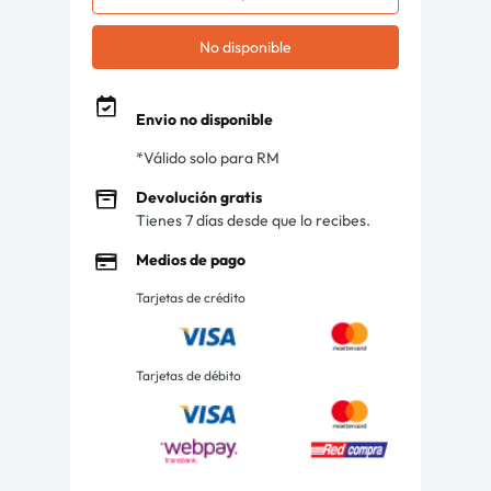
No disponible
Envio no disponible
*Válido solo para RM
Devolución gratis
Tienes 7 días desde que lo recibes.
Medios de pago
Tarjetas de crédito
Tarjetas de débito