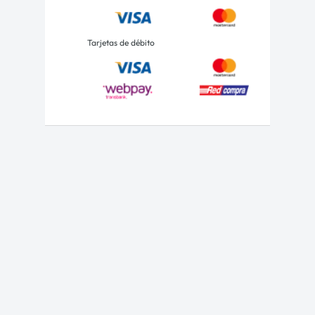
Tarjetas de débito