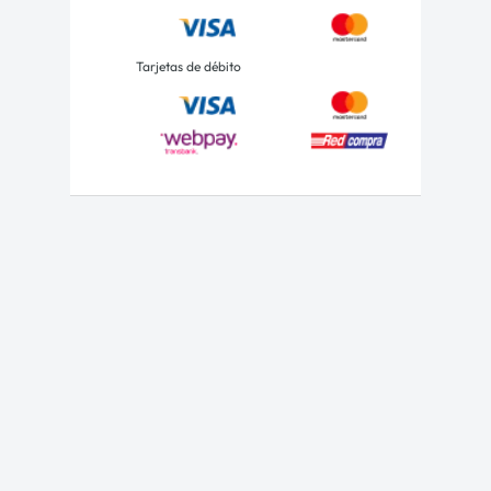
Tarjetas de débito