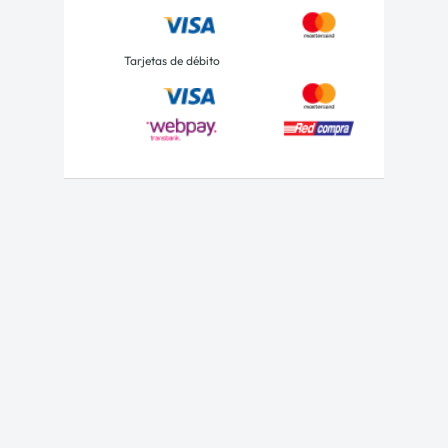
Tarjetas de débito