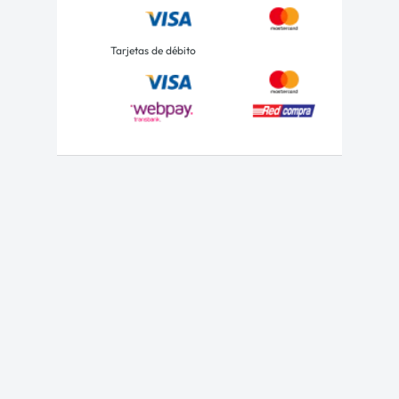
Tarjetas de débito