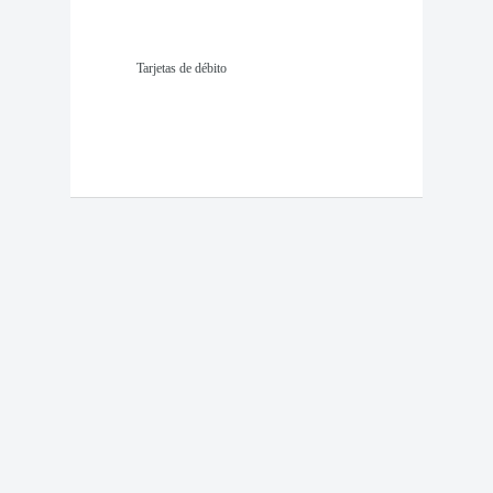
Tarjetas de débito