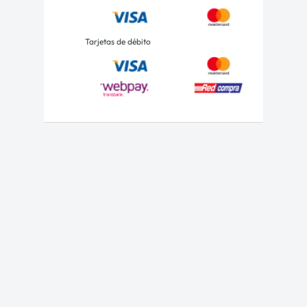
Tarjetas de débito