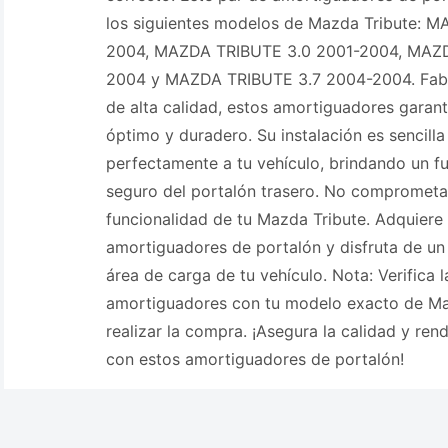
los siguientes modelos de Mazda Tribute: 
2004, MAZDA TRIBUTE 3.0 2001-2004, MAZD
2004 y MAZDA TRIBUTE 3.7 2004-2004. Fabr
de alta calidad, estos amortiguadores garan
óptimo y duradero. Su instalación es sencilla
perfectamente a tu vehículo, brindando un f
seguro del portalón trasero. No comprometa
funcionalidad de tu Mazda Tribute. Adquiere
amortiguadores de portalón y disfruta de un 
área de carga de tu vehículo. Nota: Verifica 
amortiguadores con tu modelo exacto de Ma
realizar la compra. ¡Asegura la calidad y ren
con estos amortiguadores de portalón!