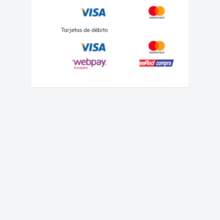
Tarjetas de débito