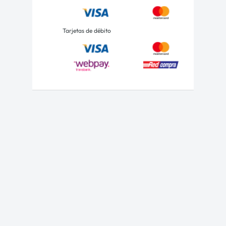
Tarjetas de débito