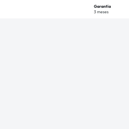
Garantía
3 meses