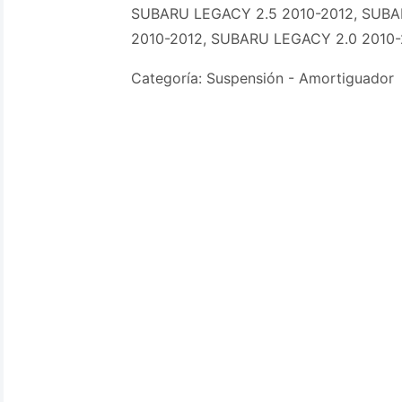
SUBARU LEGACY 2.5 2010-2012, SUBA
2010-2012, SUBARU LEGACY 2.0 2010-
Categoría: Suspensión - Amortiguador