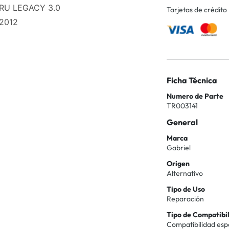
RU LEGACY 3.0
Tarjetas de crédito
2012
Ficha Técnica
Numero de Parte
TR003141
General
Marca
Gabriel
Origen
Alternativo
Tipo de Uso
Reparación
Tipo de Compatibi
Compatibilidad esp