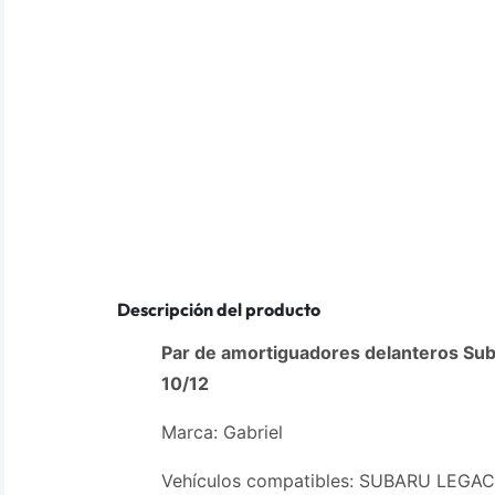
Descripción del producto
Par de amortiguadores delanteros S
10/12
Marca: Gabriel
Vehículos compatibles: SUBARU LEGAC