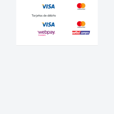
Tarjetas de débito