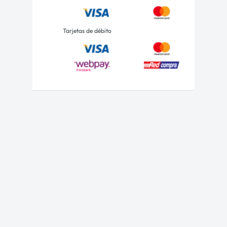
Tarjetas de débito