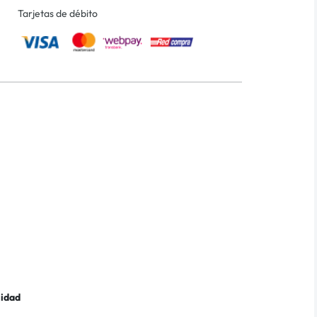
Tarjetas de débito
lidad