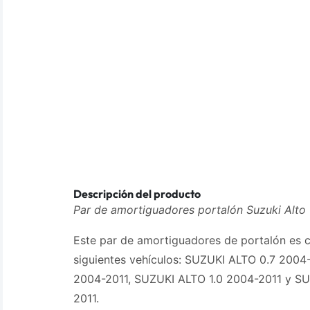
Descripción del producto
Par de amortiguadores portalón Suzuki Alto 
Este par de amortiguadores de portalón es 
siguientes vehículos: SUZUKI ALTO 0.7 2004-
2004-2011, SUZUKI ALTO 1.0 2004-2011 y S
2011.