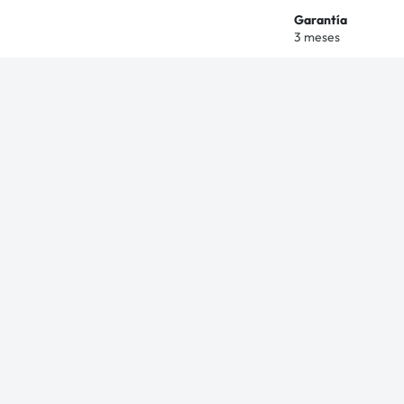
Garantía
3 meses