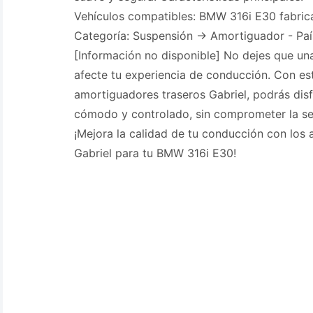
Vehículos compatibles: BMW 316i E30 fabric
Categoría: Suspensión -> Amortiguador - Paí
[Información no disponible] No dejes que u
afecte tu experiencia de conducción. Con es
amortiguadores traseros Gabriel, podrás disf
cómodo y controlado, sin comprometer la se
¡Mejora la calidad de tu conducción con los
Gabriel para tu BMW 316i E30!