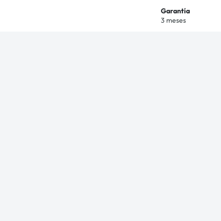
Garantía
3 meses