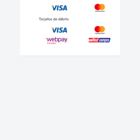
Tarjetas de débito