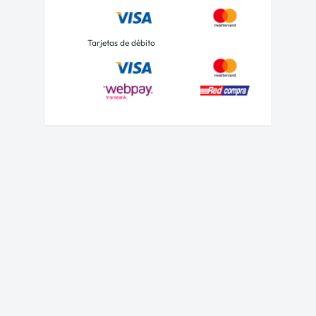
Tarjetas de débito