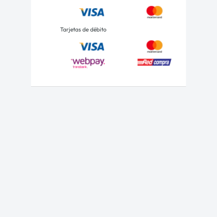
Tarjetas de débito