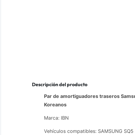
Descripción del producto
Par de amortiguadores traseros Sam
Koreanos
Marca: IBN
Vehículos compatibles: SAMSUNG SQ5 