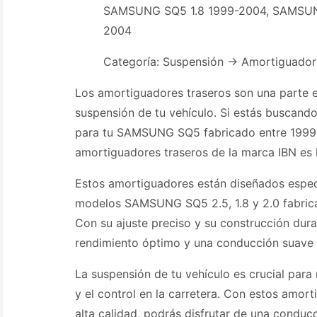
SAMSUNG SQ5 1.8 1999-2004, SAMSUN
2004
Categoría: Suspensión -> Amortiguador
Los amortiguadores traseros son una parte e
suspensión de tu vehículo. Si estás buscand
para tu SAMSUNG SQ5 fabricado entre 1999 
amortiguadores traseros de la marca IBN es 
Estos amortiguadores están diseñados espec
modelos SAMSUNG SQ5 2.5, 1.8 y 2.0 fabric
Con su ajuste preciso y su construcción dura
rendimiento óptimo y una conducción suave 
La suspensión de tu vehículo es crucial para
y el control en la carretera. Con estos amor
alta calidad, podrás disfrutar de una condu