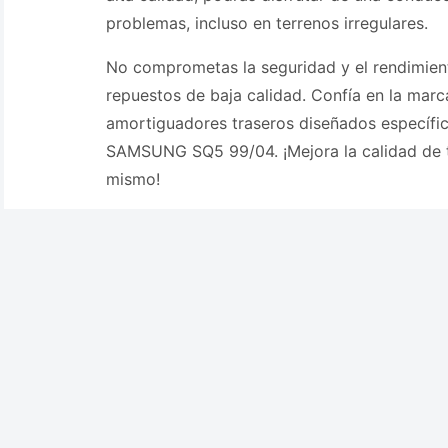
problemas, incluso en terrenos irregulares.
No comprometas la seguridad y el rendimien
repuestos de baja calidad. Confía en la marc
amortiguadores traseros diseñados específi
SAMSUNG SQ5 99/04. ¡Mejora la calidad de 
mismo!