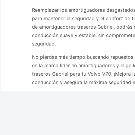
Reemplazar los amortiguadores desgastados
para mantener la seguridad y el confort de t
de amortiguadores traseros Gabriel, podrás d
conducción suave y estable, sin comprometer 
seguridad.
No pierdas más tiempo buscando repuestos d
en la marca líder en amortiguadores y elige
traseros Gabriel para tu Volvo V70. ¡Mejora l
conducción y asegura la máxima seguridad e