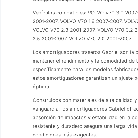
Vehículos compatibles: VOLVO V70 3.0 2007
2001-2007, VOLVO V70 1.6 2007-2007, VOLV
VOLVO V70 2.3 2001-2007, VOLVO V70 3.2 
2.5 2001-2007, VOLVO V70 2.0 2001-2007
Los amortiguadores traseros Gabriel son la 
mantener el rendimiento y la comodidad de 
específicamente para los modelos fabricados
estos amortiguadores garantizan un ajuste p
óptimo.
Construidos con materiales de alta calidad y
vanguardia, los amortiguadores Gabriel ofre
absorción de impactos y estabilidad en la c
resistente y duradero asegura una larga vida ú
condiciones más exigentes.