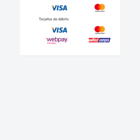
Tarjetas de débito