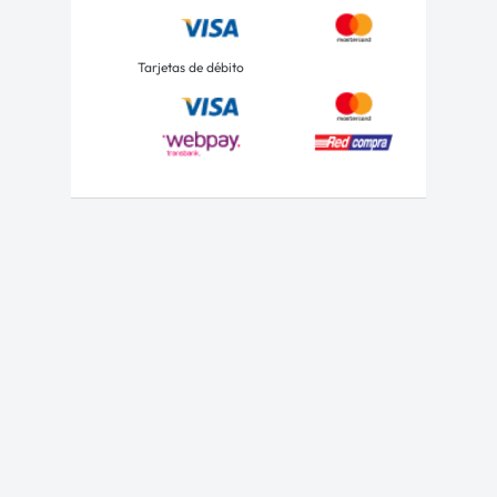
Tarjetas de débito