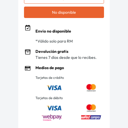
No disponible
Envio no disponible
*Válido solo para RM
Devolución gratis
Tienes 7 días desde que lo recibes.
Medios de pago
Tarjetas de crédito
Tarjetas de débito