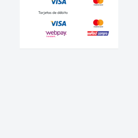
Tarjetas de débito