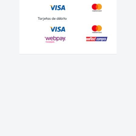
Tarjetas de débito