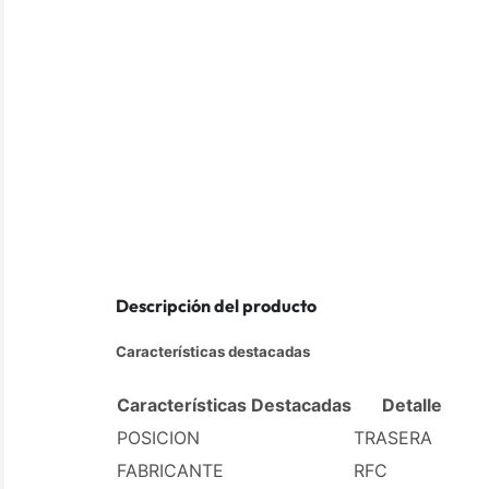
Descripción del producto
Características destacadas
Características Destacadas
Detalle
POSICION
TRASERA
FABRICANTE
RFC