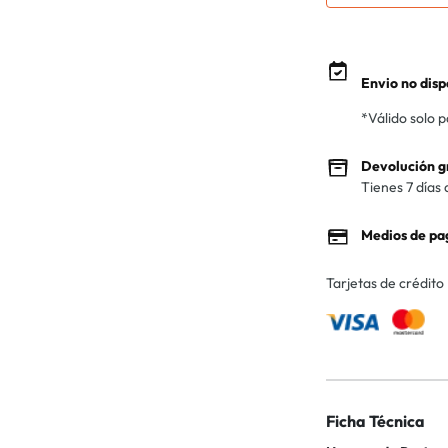
Envio no disp
*Válido solo 
Devolución g
Tienes 7 días 
Medios de pa
Tarjetas de crédito
Ficha Técnica