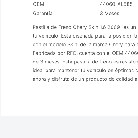
OEM
44060-AL585
Garantía
3 Meses
Pastilla de Freno Chery Skin 1.6 2009- es un
tu vehículo. Está diseñada para la posición t
con el modelo Skin, de la marca Chery para 
Fabricada por RFC, cuenta con el OEM 4406
de 3 meses. Esta pastilla de freno es resiste
ideal para mantener tu vehículo en óptimas
ahora y disfruta de un producto de calidad a