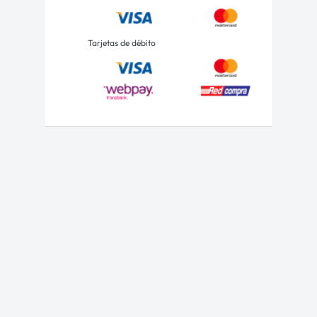
Tarjetas de débito