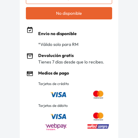
No disponible
Envio no disponible
*Válido solo para RM
Devolución gratis
Tienes 7 días desde que lo recibes.
Medios de pago
Tarjetas de crédito
Tarjetas de débito