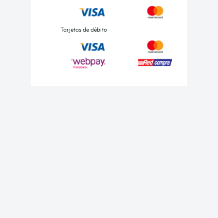
Tarjetas de débito