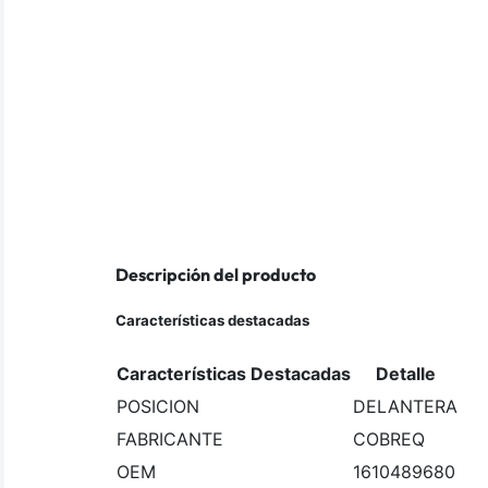
Descripción del producto
Características destacadas
Características Destacadas
Detalle
POSICION
DELANTERA
FABRICANTE
COBREQ
OEM
1610489680