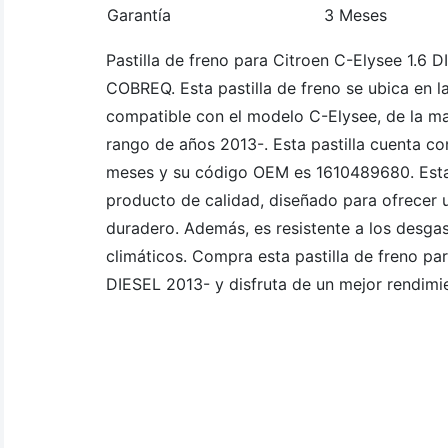
Garantía
3 Meses
Pastilla de freno para Citroen C-Elysee 1.6 
COBREQ. Esta pastilla de freno se ubica en l
compatible con el modelo C-Elysee, de la ma
rango de años 2013-. Esta pastilla cuenta co
meses y su código OEM es 1610489680. Esta 
producto de calidad, diseñado para ofrecer 
duradero. Además, es resistente a los desga
climáticos. Compra esta pastilla de freno par
DIESEL 2013- y disfruta de un mejor rendimie