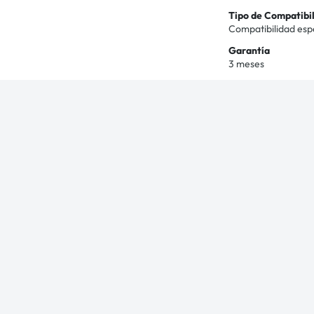
Tipo de Compatibi
Compatibilidad esp
Garantía
3 meses