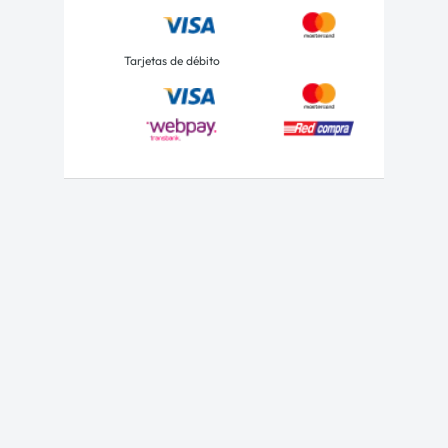
Tarjetas de débito