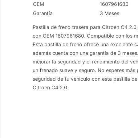
OEM
1607961680
Garantía
3 Meses
Pastilla de freno trasera para Citroen C4 2.
con OEM 1607961680. Compatible con los m
Esta pastilla de freno ofrece una excelente c
además cuenta con una garantía de 3 meses.
mejorar la seguridad y el rendimiento del ve
un frenado suave y seguro. No esperes más p
seguridad de tu vehículo con esta pastilla de
Citroen C4 2.0.