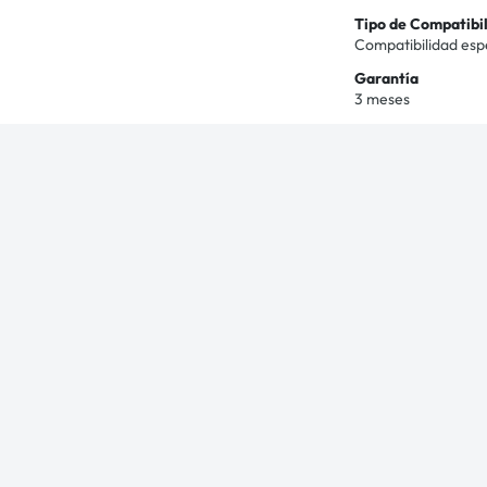
Tipo de Compatibi
Compatibilidad esp
Garantía
3 meses