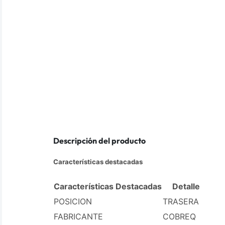
Descripción del producto
Características destacadas
Características Destacadas
Detalle
POSICION
TRASERA
FABRICANTE
COBREQ