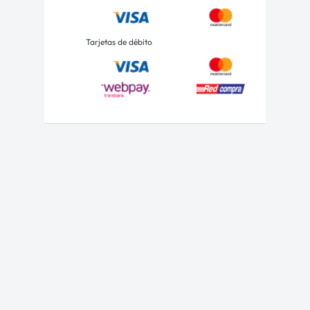
Tarjetas de débito