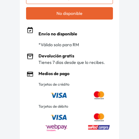
No disponible
Envio no disponible
*Válido solo para RM
Devolución gratis
Tienes 7 días desde que lo recibes.
Medios de pago
Tarjetas de crédito
Tarjetas de débito