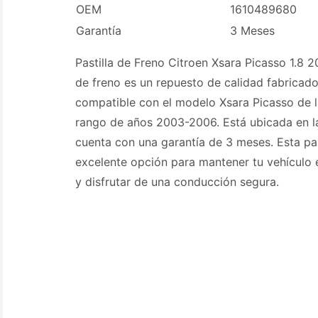
OEM
1610489680
Garantía
3 Meses
Pastilla de Freno Citroen Xsara Picasso 1.8 2
de freno es un repuesto de calidad fabrica
compatible con el modelo Xsara Picasso de l
rango de años 2003-2006. Está ubicada en la
cuenta con una garantía de 3 meses. Esta pas
excelente opción para mantener tu vehículo
y disfrutar de una conducción segura.