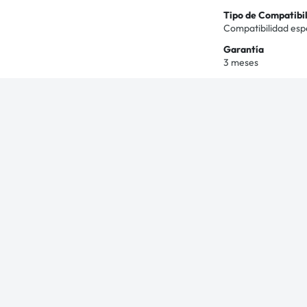
Tipo de Compatibi
Compatibilidad esp
Garantía
3 meses