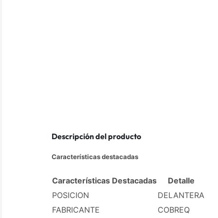
Descripción del producto
Características destacadas
Características Destacadas
Detalle
POSICION
DELANTERA
FABRICANTE
COBREQ