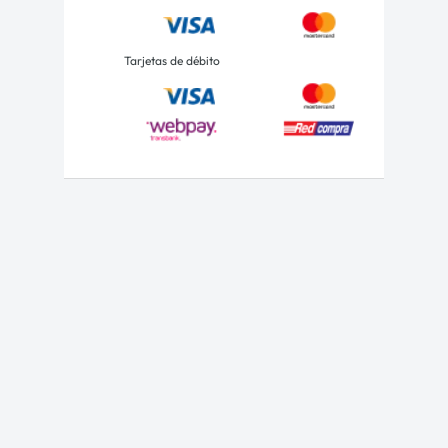
Tarjetas de débito