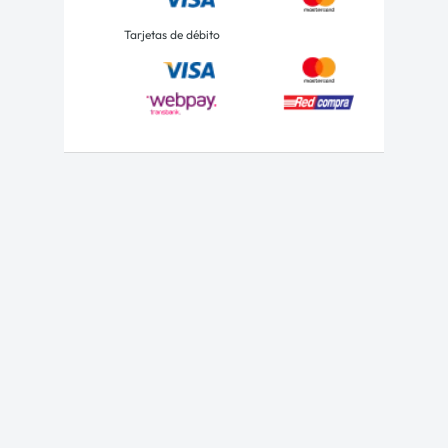
Tarjetas de débito