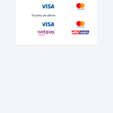
Tarjetas de débito